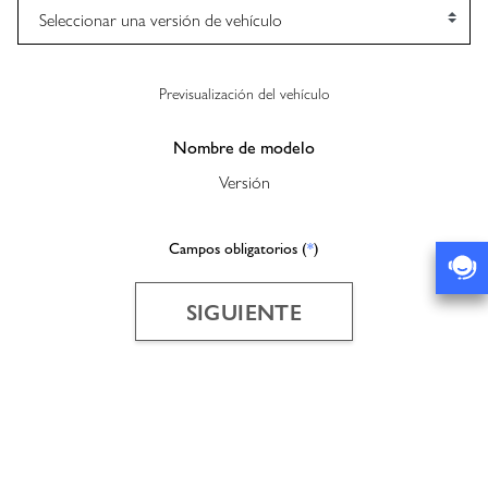
Previsualización del vehículo
Nombre de modelo
Versión
Campos obligatorios (
*
)
SIGUIENTE