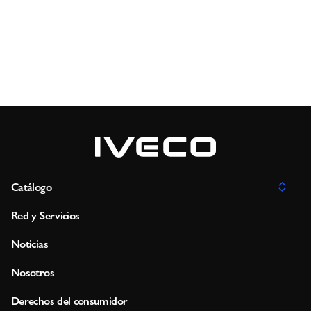
Catálogo
Red y Servicios
Noticias
Nosotros
Derechos del consumidor