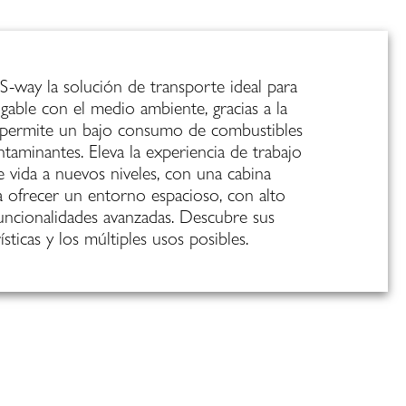
-way la solución de transporte ideal para
migable con el medio ambiente, gracias a la
 permite un bajo consumo de combustibles
taminantes. Eleva la experiencia de trabajo
e vida a nuevos niveles, con una cabina
a ofrecer un entorno espacioso, con alto
uncionalidades avanzadas. Descubre sus
ísticas y los múltiples usos posibles.