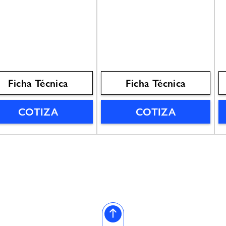
Ficha Técnica
Ficha Técnica
COTIZA
COTIZA