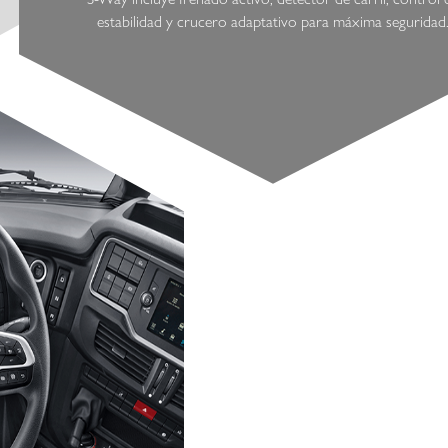
estabilidad y crucero adaptativo para máxima seguridad