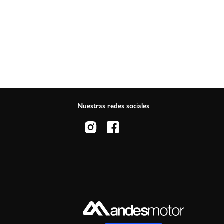
Nuestras redes sociales