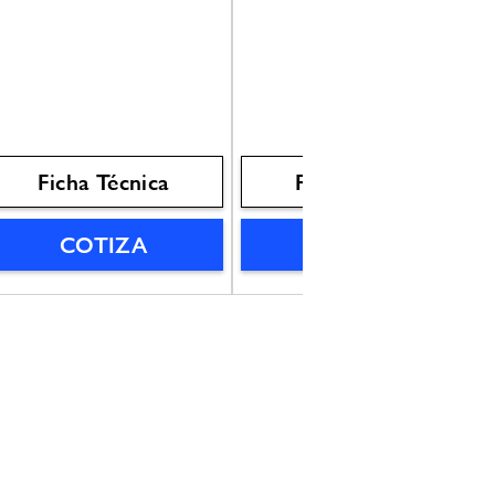
Ficha Técnica
Ficha Técnica
COTIZA
COTIZA