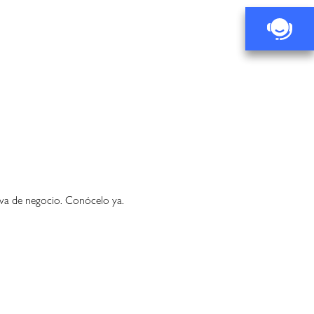
iva de negocio. Conócelo ya.