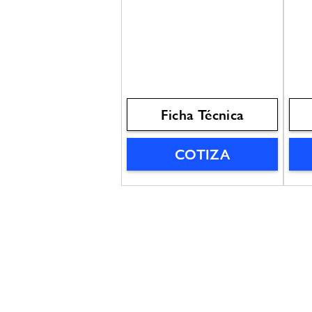
Ficha Técnica
COTIZA