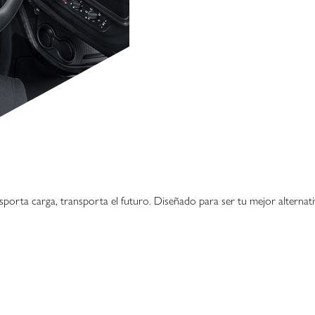
sporta carga, transporta el futuro. Diseñado para ser tu mejor alternat