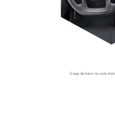
S-way de Iveco no solo tran